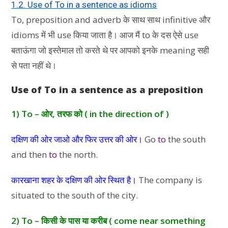
1.2.
Use of To in a sentence as idioms
To, preposition and adverb के साथ साथ infinitive और
idioms में भी use किया जाता है। आज मैं to के दस ऐसे use
बताऊंगा जो इस्तेमाल तो करते थे पर आपको इनके meaning सही
से पता नहीं थे।
Use of To in a sentence as a preposition
1) To – ओर, तरफ को ( in the direction of )
दक्षिण की ओर जाओ और फिर उत्तर की ओर।
Go
to
the south
and then
to
the north.
कारखाना शहर के दक्षिण की ओर स्थित है।
The company is
situated to the south of the city.
2) To – किसी के पास या करीब ( come near something