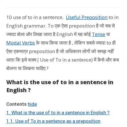
10 use of to in a sentence.
Useful Preposition
to in
English grammar. To एक ऐसा preposition है जो सब से
ज्यादा बोला और लिखा जाता है English में यह कोई
Tense
या
Modal Verbs
के साथ किया जाता है , लेकिन सबसे ज्यादा to ही
ऐसा एकमात्र preposition है जो अधिकतर लोगों को समझ नहीं
आता कि इसे वाक्य ( Use of To in a sentence) में कैसे और कब
बोलना या लिखना चाहिए ?
What is the use of to in a sentence in
English ?
Contents
hide
1.
What is the use of to in a sentence in English ?
1.1.
Use of To in a sentence as a preposition