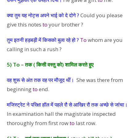
क्या तुम यह नोट्स अपने भाई को दे दोगे ?
Could you please
give this notes
to
your brother ?
तुम इतनी हड़बड़ी में किसको बुला रहे हो ?
To
whom are you
calling in such a rush ?
5) To – तक ( किसी वस्तु को) शामिल करते हुए
वह शुरू से अंत तक वह पर मौजूद थीं।
She was there from
beginning
to
end.
मजिस्ट्रेट ने परिक्षा हॉल में पहले रौ से आखिर रौ तक अच्छे से जांचा।
In examination hall the magistrate inspected
thoroughly from first row
to
last row.