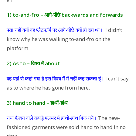
1) to-and-fro – आगे-पीछे backwards and forwards
पता नहीं क्यों वह प्लैटफॉर्म पर आगे-पीछे क्यों हो रहा था।
I didn’t
know why he was walking to-and-fro on the
platform.
2) As to – विषय में about
वह यहां से कहां गया है इस विषय में मैं नहीं कह सकता हूं।
I can’t say
as to where he has gone from here.
3) hand to hand – हाथों-हांथ
नया फैशन वाले कपड़े पलभर में हाथों-हांथ बिक गये।
The new-
fashioned garments were sold hand to hand in no