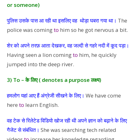
or someone)
पुलिस उसके पास आ रही था इसलिए वह थोड़ा घबरा गया था।
The
police was coming
to
him so he got nervous a bit.
शेर को अपने तरफ़ आता देखकर, वह जल्दी से गहरे नदी में कूद पड़ा।
Having seen a lion coming
to
him, he quickly
jumped into the deep river.
3) To – के लिए ( denotes a purpose लक्ष्य)
हमलोग यहां आए हैं अंग्रेजी सीखने के लिए।
We have come
here
to
learn English.
वह टेक से रिलेटेड विडियो खोज रही थी अपने ज्ञान को बढ़ाने के लिए
गैजेट से संबंधित।
She was searching tech related
videos
to
increase her knowledge regarding