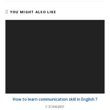
YOU MIGHT ALSO LIKE
How to learn communication skill in English ?
21/04/2021