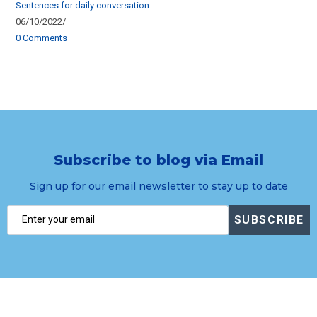
Sentences for daily conversation
06/10/2022
/
0 Comments
Subscribe to blog via Email
Sign up for our email newsletter to stay up to date
SUBSCRIBE