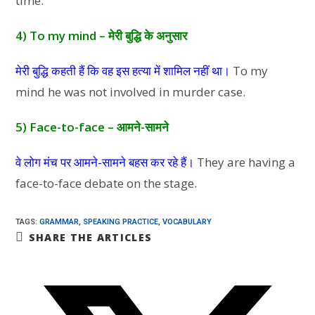
time.
4) To my mind – मेरी बुद्धि के अनुसार
मेरी बुद्धि कहती हैं कि वह इस हत्या में शामिल नहीं था।
To my
mind he was not involved in murder case.
5) Face-to-face – आमने-सामने
वे लोग मंच पर आमने-सामने बहस कर रहे हैं।
They are having a
face-to-face debate on the stage.
TAGS
:
GRAMMAR
,
SPEAKING PRACTICE
,
VOCABULARY
SHARE THE ARTICLES